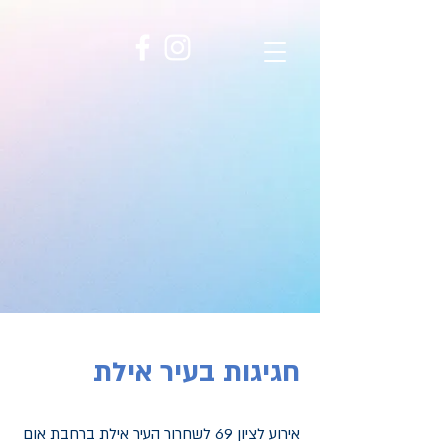
חגיגות בעיר אילת
אירוע לציון 69 לשחרור העיר אילת ברחבת אום