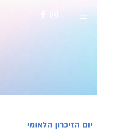
02
WATCHES
יום הזיכרון הלאומי