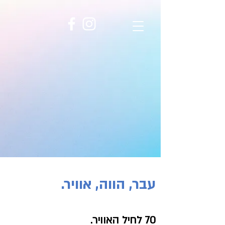
עבר, הווה, אוויר.
70 לחיל האוויר.